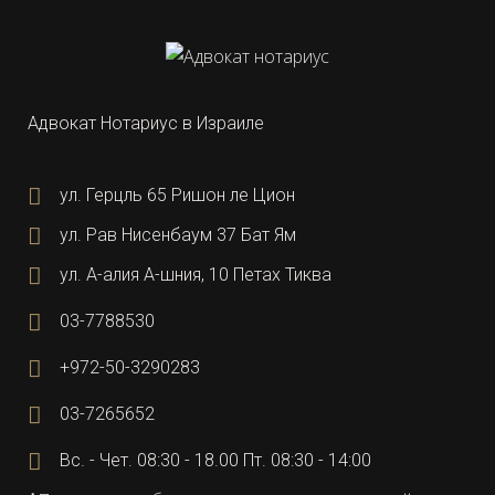
Адвокат Нотариус в Израиле
ул. Герцль 65 Ришон ле Цион
ул. Рав Нисенбаум 37 Бат Ям
ул. А-алия А-шния, 10 Петах Тиква
03-7788530
+972-50-3290283
03-7265652
Вс. - Чет. 08:30 - 18.00 Пт. 08:30 - 14:00