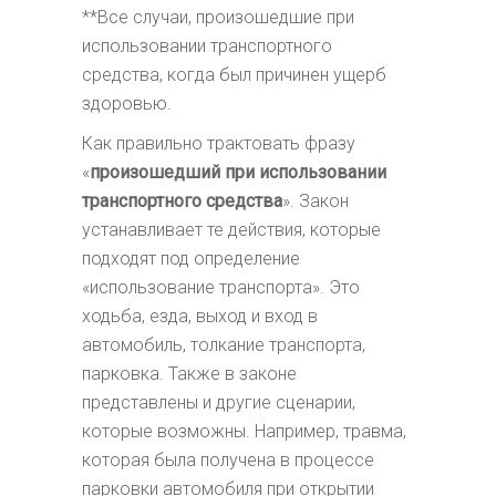
**Все случаи, произошедшие при
использовании транспортного
средства, когда был причинен ущерб
здоровью.
Как правильно трактовать фразу
«
произошедший при использовании
транспортного средства
». Закон
устанавливает те действия, которые
подходят под определение
«использование транспорта». Это
ходьба, езда, выход и вход в
автомобиль, толкание транспорта,
парковка. Также в законе
представлены и другие сценарии,
которые возможны. Например, травма,
которая была получена в процессе
парковки автомобиля при открытии