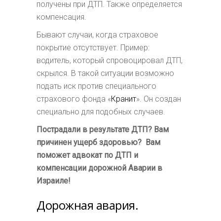
получены при ДТП. Также определяется
компенсация.
Бывают случаи, когда страховое
покрытие отсутствует. Пример:
водитель, который спровоцировал ДТП,
скрылся. В такой ситуации возможно
подать иск против специального
страхового фонда «
Кранит
». Он создан
специально для подобных случаев.
Пострадали в результате ДТП? Вам
причинен ущерб здоровью? Вам
поможет адвокат по ДТП и
компенсации дорожной Аварии в
Израиле!
Дорожная авария.