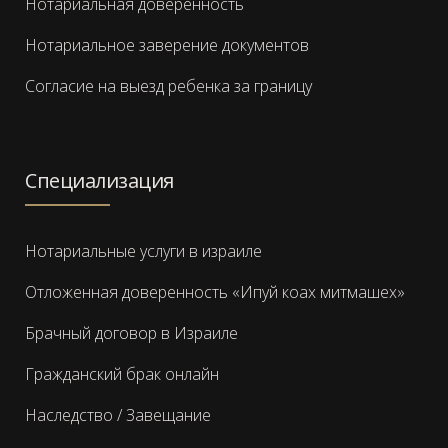
Нотариальная доверенность
Нотариальное заверение документов
Согласие на выезд ребенка за границу
Специализация
Нотариальные услуги в израиле
Отложенная доверенность «Ипуй коах митмашех»
Брачный договор в Израиле
Гражданский брак онлайн
Наследство / Завещание