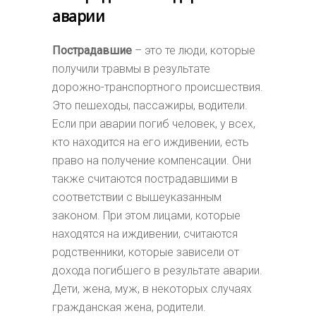
аварии
Пострадавшие
– это те люди, которые
получили травмы в результате
дорожно-транспортного происшествия.
Это пешеходы, пассажиры, водители.
Если при аварии погиб человек, у всех,
кто находится на его иждивении, есть
право на получение компенсации. Они
также считаются пострадавшими в
соответствии с вышеуказанным
законом. При этом лицами, которые
находятся на иждивении, считаются
родственники, которые зависели от
дохода погибшего в результате аварии.
Дети, жена, муж, в некоторых случаях
гражданская жена, родители.