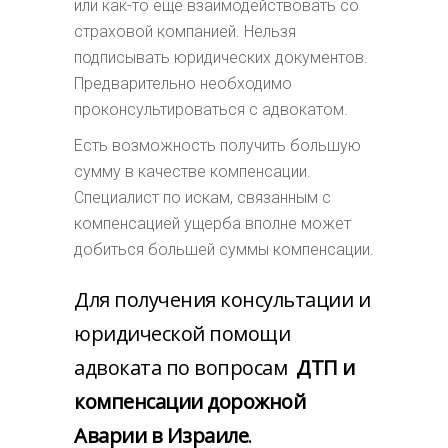
или как-то еще взаимодействовать со
страховой компанией. Нельзя
подписывать юридических документов.
Предварительно необходимо
проконсультироваться с адвокатом.
Есть возможность получить большую
сумму в качестве компенсации.
Специалист по искам, связанным с
компенсацией ущерба вполне может
добиться большей суммы компенсации.
Для получения консультации и
юридической помощи
адвоката по вопросам
ДТП и
компенсации дорожной
Аварии в Израиле
.