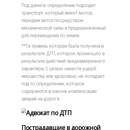
Под данное определение подходит
транспорт, который имеет мотор,
передвигается посредством
механической силы и предназначенный
для перемещения по земле.
**Та травма, которая была получена в
результате ДТП, которое произошло в
результате действий преднамеренного
характера, с целью нанести ущерб
имуществу или здоровью, не попадает
под то определение, которое
содержится в законе компенсации
аварий на дороге.
Пострадавшие в дорожной