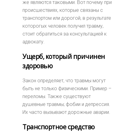
же являются таковыми. Вот почему при
происшествиях, которые связаны с
транспортом или дорогой, в результате
которогых человек получил травму,
стоит обратиться за консультацией к
адвокату.
Ущерб, который причинен
здоровью
Закон определяет, что травмы могут
быть не только физическими. Пример –
переломы. Также существуют
душевные травмы; фобии и депрессия.
Их часто вызывают дорожные аварии.
Транспортное средство