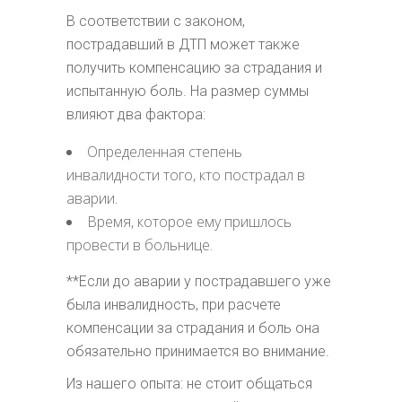
В соответствии с законом,
пострадавший в ДТП может также
получить компенсацию за страдания и
испытанную боль. На размер суммы
влияют два фактора:
Определенная степень
инвалидности того, кто пострадал в
аварии.
Время, которое ему пришлось
провести в больнице.
**Если до аварии у пострадавшего уже
была инвалидность, при расчете
компенсации за страдания и боль она
обязательно принимается во внимание.
Из нашего опыта: не стоит общаться