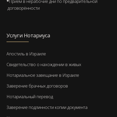
*
Прием в нерабочие дни по предварительной
договорённости
Услуги Нотариуса
Апостиль в Израиле
Свидетельство о нахождении в живых
Нотариальное завещание в Израиле
Заверение брачных договоров
Нотариальный перевод
Заверение подлинности копии документа