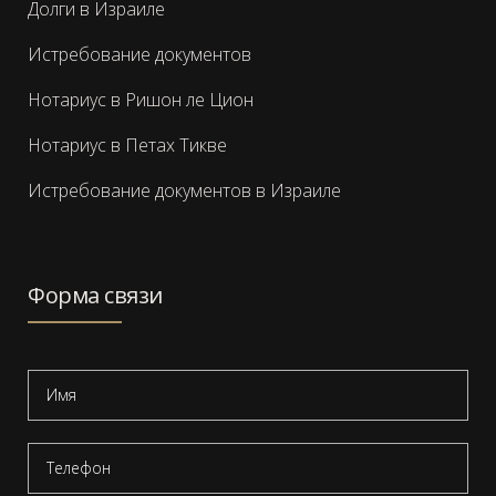
Долги в Израиле
Истребование документов
Нотариус в Ришон ле Цион
Нотариус в Петах Тикве
Истребование документов в Израиле
Форма связи