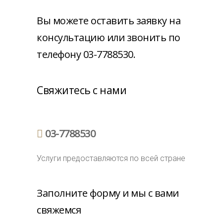
Вы можете оставить заявку на
консультацию или звонить по
телефону
03-7788530
.
Свяжитесь с нами
03-7788530
Услуги предоставляются по всей стране
Заполните форму и мы с вами
свяжемся