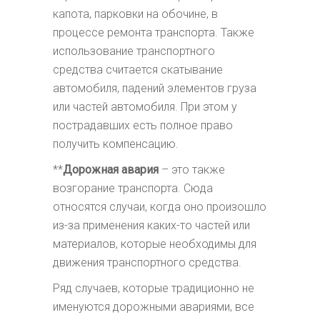
капота, парковки на обочине, в
процессе ремонта транспорта. Также
использование транспортного
средства считается скатывание
автомобиля, падений элементов груза
или частей автомобиля. При этом у
пострадавших есть полное право
получить компенсацию.
**
Дорожная авария
– это также
возгорание транспорта. Сюда
относятся случаи, когда оно произошло
из-за применения каких-то частей или
материалов, которые необходимы для
движения транспортного средства.
Ряд случаев, которые традиционно не
именуются дорожными авариями, все