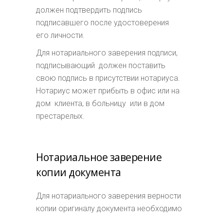
должен подтвердить подпись
подписавшего после удостоверения
его личности.
Для нотариального заверения подписи,
подписывающий должен поставить
свою подпись в присутствии нотариуса.
Нотариус может прибыть в офис или на
дом клиента, в больницу или в дом
престарелых.
Нотариальное заверение
копии документа
Для нотариального заверения верности
копии оригиналу документа необходимо