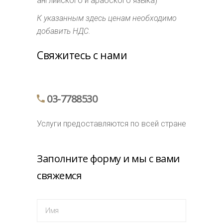
английского и арабского языка)
К указанным здесь ценам необходимо
добавить НДС.
Свяжитесь с нами
03-7788530
Услуги предоставляются по всей стране
Заполните форму и мы с вами
свяжемся