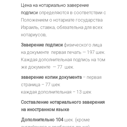
Цена на нотариально заверение
подписи
определяются в соответствии с
Положением о нотариате государства
Израиль, ставка, обязательна для всех
нотариусов,
Заверение подписи
физического лица
на документе первая печать — 197 шек.
Каждая дополнительная подпись на том
же документе — 77 шек.
заверение копии документа
– первая
страница – 77 шек
каждая дополнительная – 13 шек
Составление нотариального заверения
на иностранном языке
Дополнительно 104
шек. (кроме