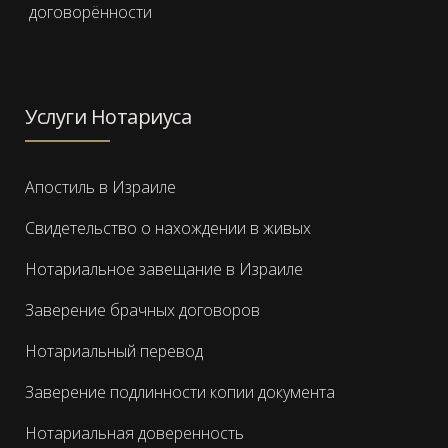
договорённости
Услуги Нотариуса
Апостиль в Израиле
Свидетельство о нахождении в живых
Нотариальное завещание в Израиле
Заверение брачных договоров
Нотариальный перевод
Заверение подлинности копии документа
Нотариальная доверенность