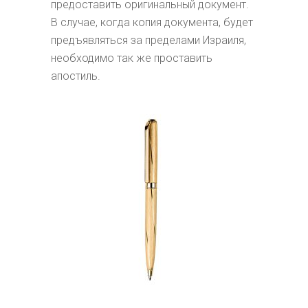
предоставить оригинальный документ.
В случае, когда копия документа, будет
предъявляться за пределами Израиля,
необходимо так же проставить
апостиль.