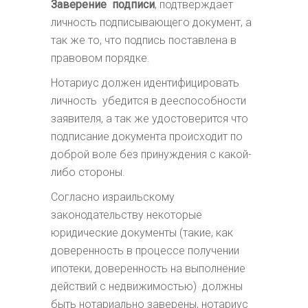
Заверение подписи
, подтверждает
личность подписывающего документ, а
так же то, что подпись поставлена в
правовом порядке.
Нотариус должен идентифицировать
личность убедится в дееспособности
заявителя, а так же удостоверится что
подписание документа происходит по
доброй воле без принуждения с какой-
либо стороны.
Согласно израильскому
законодательству некоторые
юридические документы (такие, как
доверенность в процессе получении
ипотеки, доверенность на выполнение
действий с недвижимостью) должны
быть нотариально заверены, нотариус