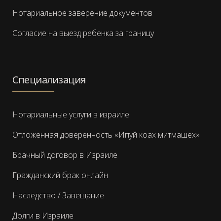
Нотариальное заверение документов
Согласие на выезд ребенка за границу
Специализация
Нотариальные услуги в израиле
Отложенная доверенность «Ипуй коах митмашех»
Брачный договор в Израиле
Гражданский брак онлайн
Наследство / Завещание
Долги в Израиле