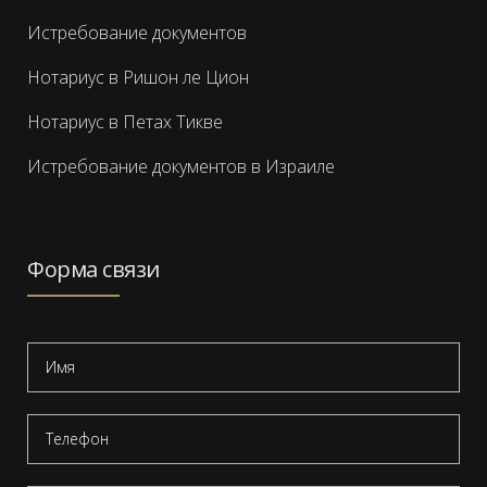
Истребование документов
Нотариус в Ришон ле Цион
Нотариус в Петах Тикве
Истребование документов в Израиле
Форма связи