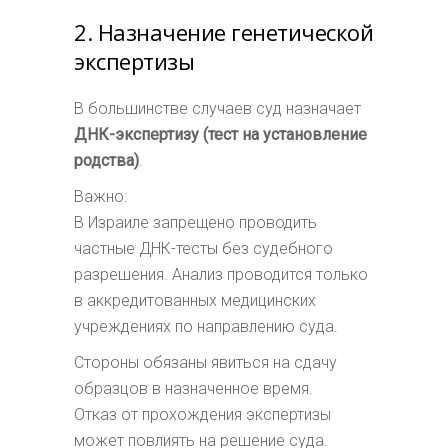
2. Назначение генетической
экспертизы
В большинстве случаев суд назначает
ДНК-экспертизу (тест на установление
родства)
.
Важно:
В Израиле запрещено проводить
частные ДНК-тесты без судебного
разрешения. Анализ проводится только
в аккредитованных медицинских
учреждениях по направлению суда.
Стороны обязаны явиться на сдачу
образцов в назначенное время.
Отказ от прохождения экспертизы
может повлиять на решение суда.