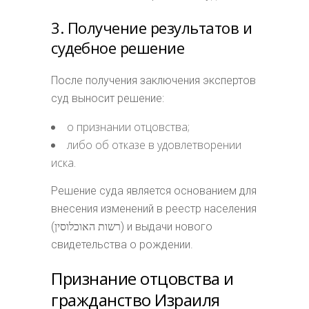
3. Получение результатов и
судебное решение
После получения заключения экспертов
суд выносит решение:
о признании отцовства;
либо об отказе в удовлетворении
иска.
Решение суда является основанием для
внесения изменений в реестр населения
(רשות האוכלוסין) и выдачи нового
свидетельства о рождении.
Признание отцовства и
гражданство Израиля