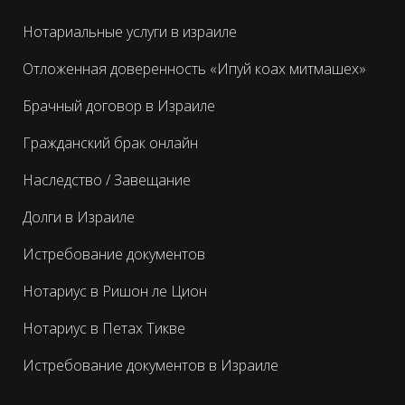
Нотариальные услуги в израиле
Отложенная доверенность «Ипуй коах митмашех»
Брачный договор в Израиле
Гражданский брак онлайн
Наследство / Завещание
Долги в Израиле
Истребование документов
Нотариус в Ришон ле Цион
Нотариус в Петах Тикве
Истребование документов в Израиле