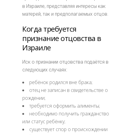
в Израиле, представляя интересы как
матерей, так и предполагаемых отцов.
Когда требуется
признание отцовства в
Израиле
Иск о признании отцовства подаётся в
следующих случаях:
ребёнок родился вне брака;
отец не записан в свидетельстве о
рождении;
требуется оформить алименты;
необходимо получить гражданство
или статус ребёнку;
существует спор о происхождении