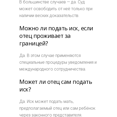
В большинстве случаев — да. Суд
может освободить от неё только при
наличии веских доказательств.
Можно ли подать иск, если
отец проживает за
границей?
Да. В этом случае применяются
специальные процедуры уведомления и
международного сотрудничества.
Может ли отец сам подать
иск?
Да. Иск может подать мать,
предполагаемый отец или сам ребёнок
через законного представителя.