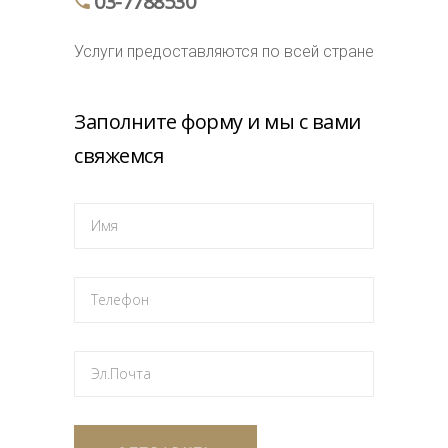
03-7788530
Услуги предоставляются по всей стране
Заполните форму и мы с вами
свяжемся