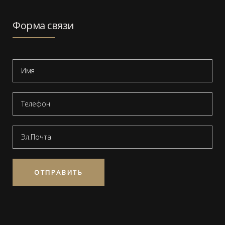
Форма связи