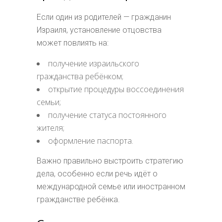
Если один из родителей — гражданин
Израиля, установление отцовства
может повлиять на:
получение израильского
гражданства ребёнком;
открытие процедуры воссоединения
семьи;
получение статуса постоянного
жителя;
оформление паспорта.
Важно правильно выстроить стратегию
дела, особенно если речь идёт о
международной семье или иностранном
гражданстве ребёнка.