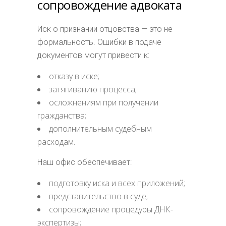
сопровождение адвоката
Иск о признании отцовства — это не
формальность. Ошибки в подаче
документов могут привести к:
отказу в иске;
затягиванию процесса;
осложнениям при получении
гражданства;
дополнительным судебным
расходам.
Наш офис обеспечивает:
подготовку иска и всех приложений;
представительство в суде;
сопровождение процедуры ДНК-
экспертизы;