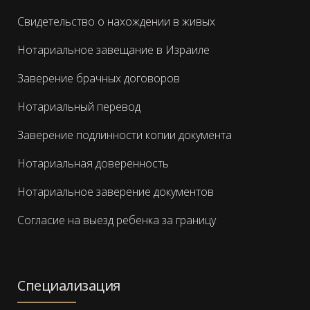
Свидетельство о нахождении в живых
Нотариальное завещание в Израиле
Заверение брачных договоров
Нотариальный перевод
Заверение подлинности копии документа
Нотариальная доверенность
Нотариальное заверение документов
Согласие на выезд ребенка за границу
Специализация