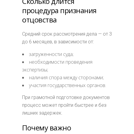
Сколько длится
процедура признания
отцовства
Средний срок рассмотрения дела — от 3
до 6 месяцев, в зависимости от:
загруженности суда;
необходимости проведения
экспертизы;
наличия спора между сторонами;
участия государственных органов.
При грамотной подготовке документов
процесс может пройти быстрее и без
лишних задержек.
Почему важно