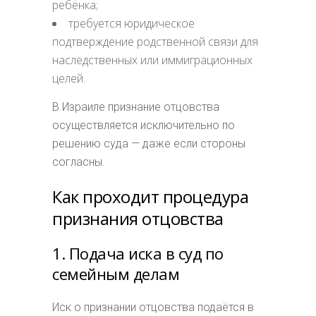
ребёнка;
требуется юридическое
подтверждение родственной связи для
наследственных или иммиграционных
целей.
В Израиле признание отцовства
осуществляется исключительно по
решению суда — даже если стороны
согласны.
Как проходит процедура
признания отцовства
1. Подача иска в суд по
семейным делам
Иск о признании отцовства подаётся в