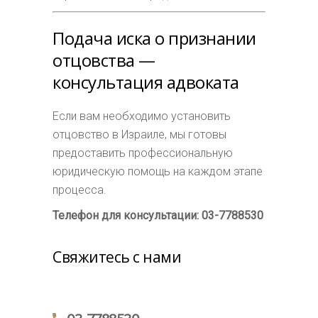
Подача иска о признании
отцовства —
консультация адвоката
Если вам необходимо установить
отцовство в Израиле, мы готовы
предоставить профессиональную
юридическую помощь на каждом этапе
процесса.
Телефон для консультации: 03-7788530
Свяжитесь с нами