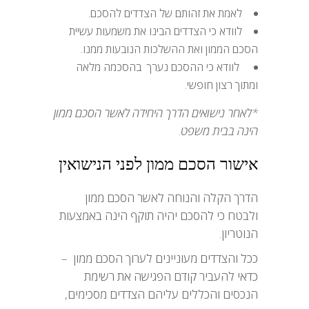
לאמת את זהותם של הצדדים להסכם.
לוודא כי הצדדים הבינו את משמעות עשיית
הסכם הממון ואת ההשלכות הנובעות ממנו.
לוודא כי ההסכם נערך בהסכמה מלאה
ומתוך רצון חופשי.
*לאחר נישואים הדרך היחידה לאשר הסכם ממון
הינה בבית משפט
.
אישור הסכם ממון לפני הנישואין
הדרך הקלה והנוחה לאשר הסכם ממון
ולבטח כי להסכם יהיה תוקף הינה באמצעות
הנוטריון.
ככל והצדדים מעוניינים לערוך הסכם ממון –
כדאי להעביר קודם הפגישה את רשימת
הנכסים והכללים עליהם הצדדים מסכימים,