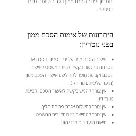
ונוטריון יערוך הסכם ממון ויעביר טיוטה טרם
הפגישה.
היתרונות של אימות הסכם ממון
בפני נוטריון:
אישור הסכם ממון על ידי נוטריון חוסכת את
הטרחה בהגשת בקשה לבית המשפט לאישור
הסכם וקביעת מועד לדיון לשם אישור הסכם ממון
(מועד שלעיתים מרוחק).
אין צורך להגיש בקשה לאישור הסכם וקביעת
מועד דיון.
אין צורך בתשלום אגרת פתיחת הליך.
אין צורך להתייצב בין כותלי בית המשפט.
תיאום מועד נוח לבני הזוג.