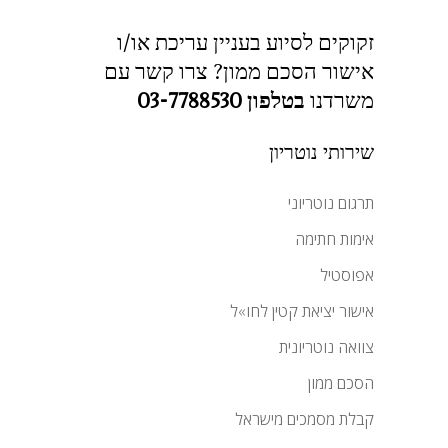
זקוקים לסיוע בעניין עריכת או/ו
אישור הסכם ממון? צרו קשר עם
משרדנו
בטלפון 03-7788530
שירותי נוטריון
תרגום נוטריוני
אימות חתימה
אפוסטיל
אישור יציאת קטין לחו»ל
צוואה נוטריונית
הסכם ממון
קבלת מסמכים מישראל